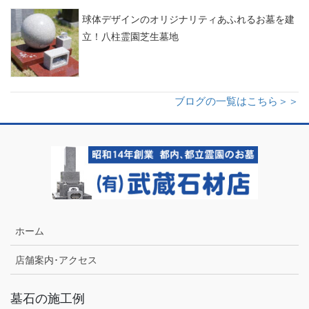
球体デザインのオリジナリティあふれるお墓を建
立！八柱霊園芝生墓地
ブログの一覧はこちら＞＞
ホーム
店舗案内･アクセス
墓石の施工例