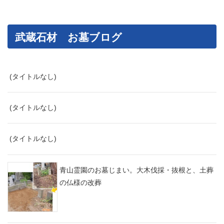
武蔵石材 お墓ブログ
(タイトルなし)
(タイトルなし)
(タイトルなし)
青山霊園のお墓じまい。大木伐採・抜根と、土葬
の仏様の改葬