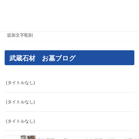
葛飾区のお墓・石材工事
足立区のお墓・石材工事
追加文字彫刻
武蔵石材 お墓ブログ
(タイトルなし)
(タイトルなし)
(タイトルなし)