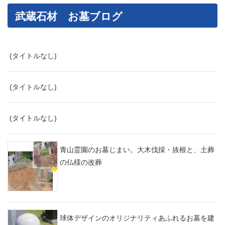
武蔵石材 お墓ブログ
(タイトルなし)
(タイトルなし)
(タイトルなし)
青山霊園のお墓じまい。大木伐採・抜根と、土葬
の仏様の改葬
球体デザインのオリジナリティあふれるお墓を建