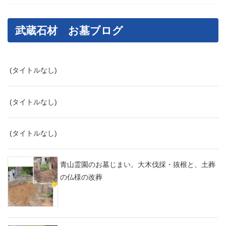
武蔵石材 お墓ブログ
(タイトルなし)
(タイトルなし)
(タイトルなし)
青山霊園のお墓じまい。大木伐採・抜根と、土葬
の仏様の改葬