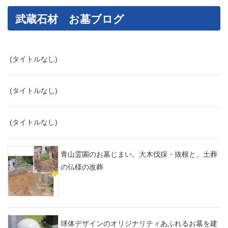
武蔵石材 お墓ブログ
(タイトルなし)
(タイトルなし)
(タイトルなし)
青山霊園のお墓じまい。大木伐採・抜根と、土葬
の仏様の改葬
球体デザインのオリジナリティあふれるお墓を建