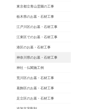
東京都立青山霊園の工事
栃木県のお墓・石材工事
江戸川区のお墓・石材工事
江東区でのお墓・石材工事
港区のお墓・石材工事
神奈川県のお墓・石材工事
神社・仏閣施工例
荒川区のお墓・石材工事
葛飾区のお墓・石材工事
足立区のお墓・石材工事
追加文字彫刻