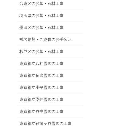
台東区のお墓・石材工事
埼玉県のお墓・石材工事
墨田区のお墓・石材工事
戒名彫刻・ご納骨のお手伝い
杉並区のお墓・石材工事
東京都立八柱霊園の工事
東京都立多磨霊園の工事
東京都立小平霊園の工事
東京都立染井霊園の工事
東京都立谷中霊園の工事
東京都立雑司ヶ谷霊園の工事