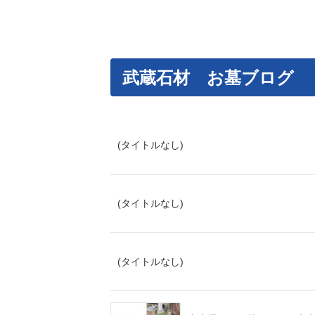
武蔵石材 お墓ブログ
(タイトルなし)
(タイトルなし)
(タイトルなし)