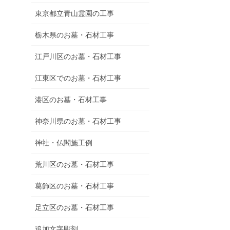
東京都立青山霊園の工事
栃木県のお墓・石材工事
江戸川区のお墓・石材工事
江東区でのお墓・石材工事
港区のお墓・石材工事
神奈川県のお墓・石材工事
神社・仏閣施工例
荒川区のお墓・石材工事
葛飾区のお墓・石材工事
足立区のお墓・石材工事
追加文字彫刻