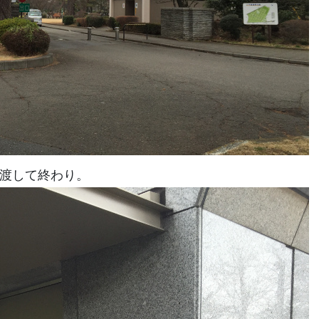
き渡して終わり。