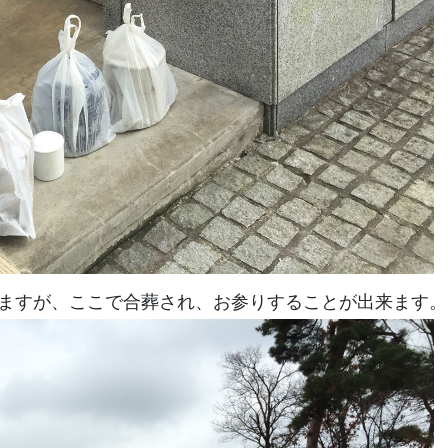
ますが、ここで合葬され、お参りすることが出来ます。