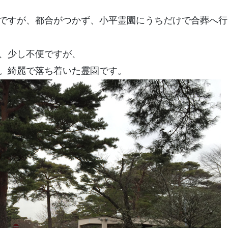
ですが、都合がつかず、小平霊園にうちだけで合葬へ行
、少し不便ですが、
。綺麗で落ち着いた霊園です。