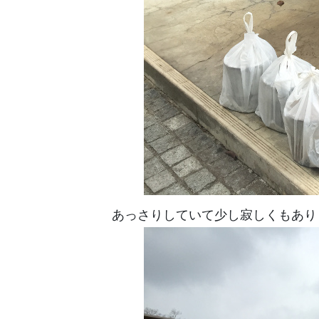
あっさりしていて少し寂しくもあり