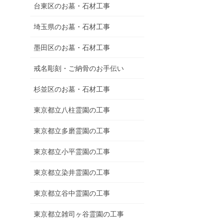
台東区のお墓・石材工事
埼玉県のお墓・石材工事
墨田区のお墓・石材工事
戒名彫刻・ご納骨のお手伝い
杉並区のお墓・石材工事
東京都立八柱霊園の工事
東京都立多磨霊園の工事
東京都立小平霊園の工事
東京都立染井霊園の工事
東京都立谷中霊園の工事
東京都立雑司ヶ谷霊園の工事