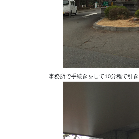
事務所で手続きをして10分程で引