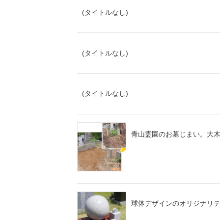
(タイトルなし)
(タイトルなし)
(タイトルなし)
青山霊園のお墓じまい。大
球体デザインのオリジナリ