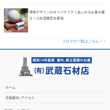
球体デザインのオリジナリティあふれるお墓を建
立！八柱霊園芝生墓地
ブログの一覧はこちら＞＞
ホーム
店舗案内･アクセス