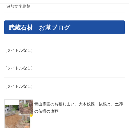
追加文字彫刻
武蔵石材 お墓ブログ
(タイトルなし)
(タイトルなし)
(タイトルなし)
青山霊園のお墓じまい。大木伐採・抜根と、土葬
の仏様の改葬