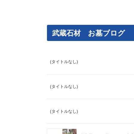
武蔵石材 お墓ブログ
(タイトルなし)
(タイトルなし)
(タイトルなし)