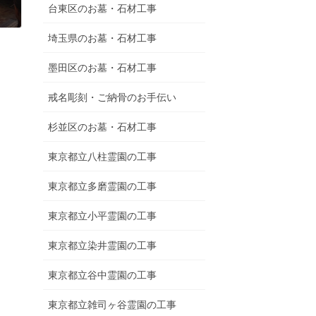
台東区のお墓・石材工事
埼玉県のお墓・石材工事
墨田区のお墓・石材工事
戒名彫刻・ご納骨のお手伝い
杉並区のお墓・石材工事
東京都立八柱霊園の工事
東京都立多磨霊園の工事
東京都立小平霊園の工事
東京都立染井霊園の工事
東京都立谷中霊園の工事
東京都立雑司ヶ谷霊園の工事