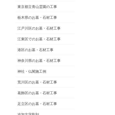
東京都立青山霊園の工事
栃木県のお墓・石材工事
江戸川区のお墓・石材工事
江東区でのお墓・石材工事
港区のお墓・石材工事
神奈川県のお墓・石材工事
神社・仏閣施工例
荒川区のお墓・石材工事
葛飾区のお墓・石材工事
足立区のお墓・石材工事
追加文字彫刻