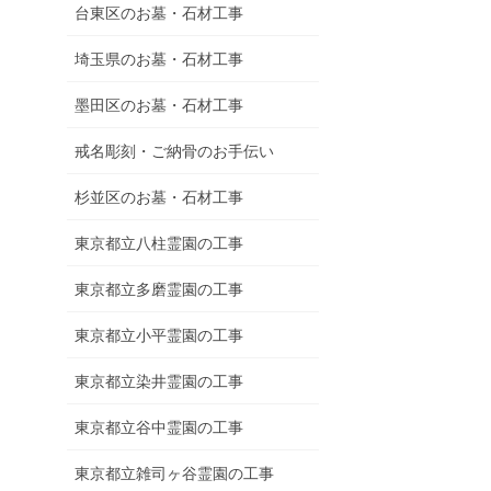
台東区のお墓・石材工事
埼玉県のお墓・石材工事
墨田区のお墓・石材工事
戒名彫刻・ご納骨のお手伝い
杉並区のお墓・石材工事
東京都立八柱霊園の工事
東京都立多磨霊園の工事
東京都立小平霊園の工事
東京都立染井霊園の工事
東京都立谷中霊園の工事
東京都立雑司ヶ谷霊園の工事