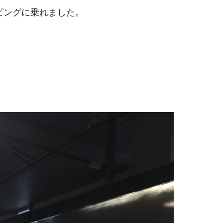
ピングに乗れました。