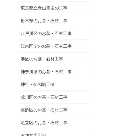
東京都立青山霊園の工事
栃木県のお墓・石材工事
江戸川区のお墓・石材工事
江東区でのお墓・石材工事
港区のお墓・石材工事
神奈川県のお墓・石材工事
神社・仏閣施工例
荒川区のお墓・石材工事
葛飾区のお墓・石材工事
足立区のお墓・石材工事
追加文字彫刻