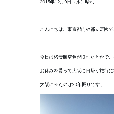
2015年12月9日（水）晴れ
こんにちは。東京都内や都立霊園で
今日は格安航空券が取れたとかで、
お休みを貰って大阪に日帰り旅行に
大阪に来たのは20年振りです。