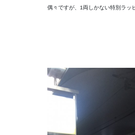
偶々ですが、1両しかない特別ラッ