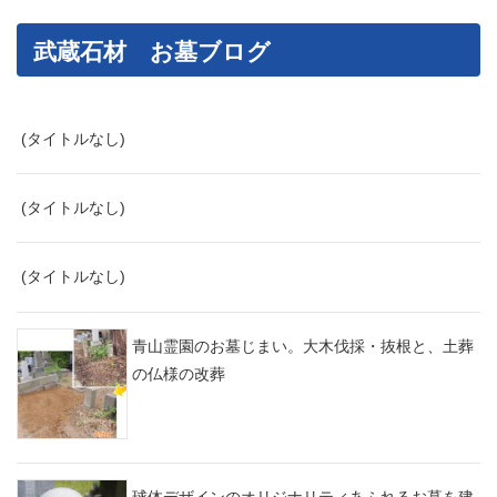
武蔵石材 お墓ブログ
(タイトルなし)
(タイトルなし)
(タイトルなし)
青山霊園のお墓じまい。大木伐採・抜根と、土葬
の仏様の改葬
球体デザインのオリジナリティあふれるお墓を建