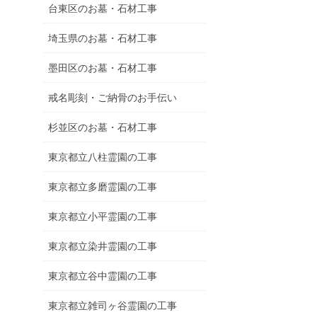
台東区のお墓・石材工事
埼玉県のお墓・石材工事
墨田区のお墓・石材工事
戒名彫刻・ご納骨のお手伝い
杉並区のお墓・石材工事
東京都立八柱霊園の工事
東京都立多磨霊園の工事
東京都立小平霊園の工事
東京都立染井霊園の工事
東京都立谷中霊園の工事
東京都立雑司ヶ谷霊園の工事