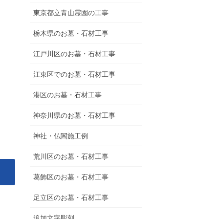
東京都立青山霊園の工事
栃木県のお墓・石材工事
江戸川区のお墓・石材工事
江東区でのお墓・石材工事
港区のお墓・石材工事
神奈川県のお墓・石材工事
神社・仏閣施工例
荒川区のお墓・石材工事
葛飾区のお墓・石材工事
足立区のお墓・石材工事
追加文字彫刻