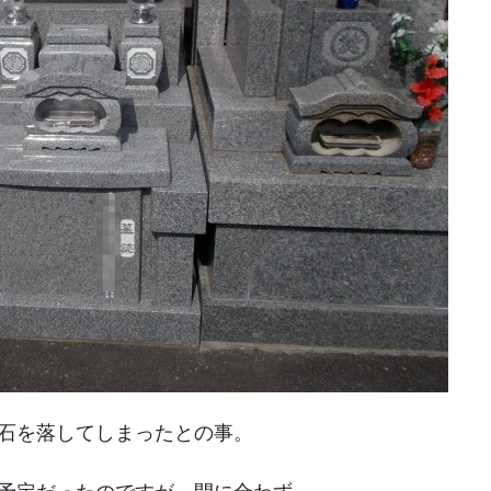
石を落してしまったとの事。