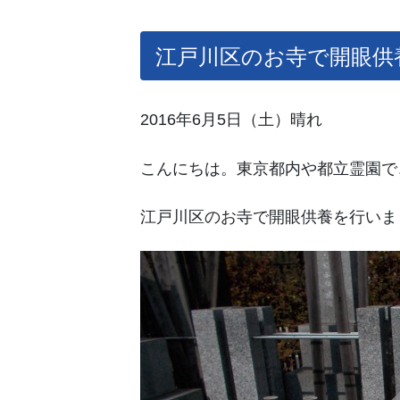
江戸川区のお寺で開眼供
2016年6月5日（土）晴れ
こんにちは。東京都内や都立霊園で
江戸川区のお寺で開眼供養を行いま