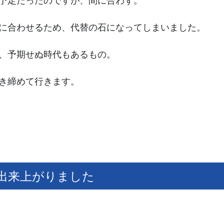
予定だったのですが、間に合わず。
に合わせるため、代替の石になってしまいました。
、予期せぬ時代もあるもの。
き締めて行きます。
出来上がりました