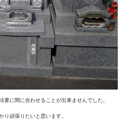
法要に間に合わせることが出来ませんでした。
かり頑張りたいと思います。