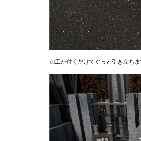
加工が付くだけでぐっと引き立ちま