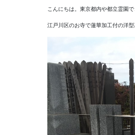
こんにちは。東京都内や都立霊園で
江戸川区のお寺で蓮華加工付の洋型