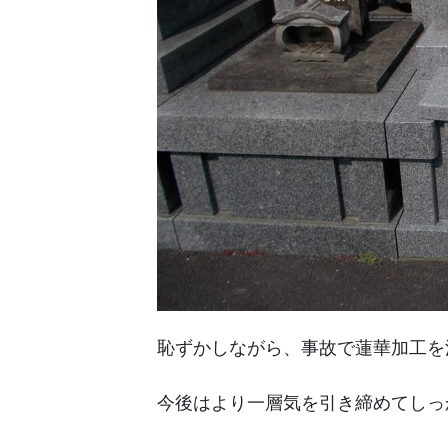
恥ずかしながら、事故で蓮華加工を
今後はより一層気を引き締めてしっ