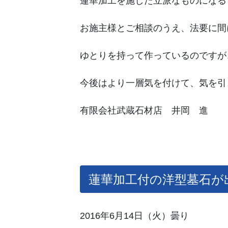
蓮華加工を施した立派なものになる
お施主様とご相談のうえ、法要に間
ゆとりを持って作っているのですが
今後はより一層気を付けて、気を引
有限会社武蔵石材店 井岡 進
蓮華加工付の洋型墓石が
2016年6月14日（火）曇り