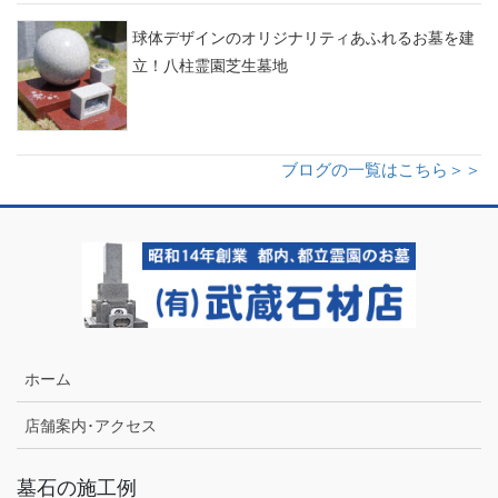
球体デザインのオリジナリティあふれるお墓を建
立！八柱霊園芝生墓地
ブログの一覧はこちら＞＞
ホーム
店舗案内･アクセス
墓石の施工例