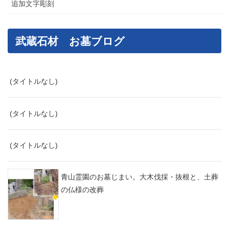
追加文字彫刻
武蔵石材 お墓ブログ
(タイトルなし)
(タイトルなし)
(タイトルなし)
青山霊園のお墓じまい。大木伐採・抜根と、土葬
の仏様の改葬