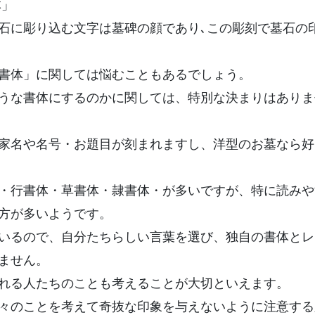
体」
石に彫り込む文字は墓碑の顔であり､この彫刻で墓石の
書体」に関しては悩むこともあるでしょう。
うな書体にするのかに関しては、特別な決まりはありま
家名や名号・お題目が刻まれますし、洋型のお墓なら好
・行書体・草書体・隷書体・が多いですが、特に読みや
方が多いようです。
いるので、自分たちらしい言葉を選び、独自の書体とレ
ません。
れる人たちのことも考えることが大切といえます。
々のことを考えて奇抜な印象を与えないように注意する