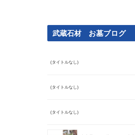
武蔵石材 お墓ブログ
(タイトルなし)
(タイトルなし)
(タイトルなし)