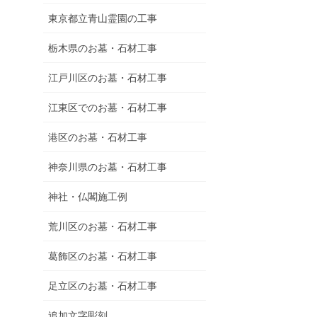
東京都立青山霊園の工事
栃木県のお墓・石材工事
江戸川区のお墓・石材工事
江東区でのお墓・石材工事
港区のお墓・石材工事
神奈川県のお墓・石材工事
神社・仏閣施工例
荒川区のお墓・石材工事
葛飾区のお墓・石材工事
足立区のお墓・石材工事
追加文字彫刻