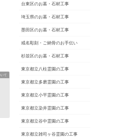
台東区のお墓・石材工事
埼玉県のお墓・石材工事
墨田区のお墓・石材工事
戒名彫刻・ご納骨のお手伝い
杉並区のお墓・石材工事
東京都立八柱霊園の工事
ついて
東京都立多磨霊園の工事
東京都立小平霊園の工事
東京都立染井霊園の工事
東京都立谷中霊園の工事
東京都立雑司ヶ谷霊園の工事